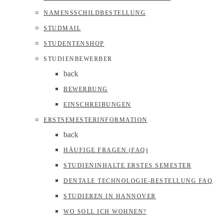
NAMENSSCHILDBESTELLUNG
STUDMAIL
STUDENTENSHOP
STUDIENBEWERBER
back
BEWERBUNG
EINSCHREIBUNGEN
ERSTSEMESTERINFORMATION
back
HÄUFIGE FRAGEN (FAQ)
STUDIENINHALTE ERSTES SEMESTER
DENTALE TECHNOLOGIE-BESTELLUNG FAQ
STUDIEREN IN HANNOVER
WO SOLL ICH WOHNEN?