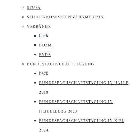
STUPA
STUDIENKOMISSION ZAHNMEDIZIN
VERBÄNDE
back
BDZM
FVDZ
BUNDESFACHSCHAFTSTAGUNG
back
BUNDESFACHSCHAFTSTAGUNG IN HALLE
2019
BUNDESFACHSCHAFTSTAGUNG IN
HEIDELBERG 2023
BUNDESFACHSCHAFTSTAGUNG IN KIEL
2024