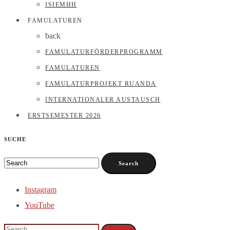
ISIEMHH
FAMULATUREN
back
FAMULATURFÖRDERPROGRAMM
FAMULATUREN
FAMULATURPROJEKT RUANDA
INTERNATIONALER AUSTAUSCH
ERSTSEMESTER 2026
SUCHE
Instagram
YouTube