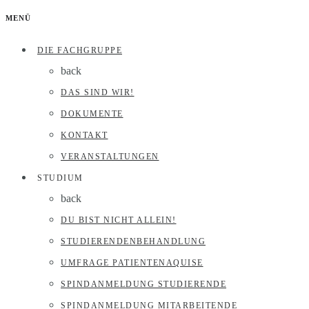
MENÜ
DIE FACHGRUPPE
back
DAS SIND WIR!
DOKUMENTE
KONTAKT
VERANSTALTUNGEN
STUDIUM
back
DU BIST NICHT ALLEIN!
STUDIERENDENBEHANDLUNG
UMFRAGE PATIENTENAQUISE
SPINDANMELDUNG STUDIERENDE
SPINDANMELDUNG MITARBEITENDE