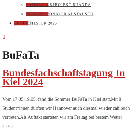
FAMULATURPROJEKT RUANDA
INTERNATIONALER AUSTAUSCH
ERSTSEMESTER 2026
BuFaTa
Bundesfachschaftstagung In
Kiel 2024
Vom 17.05-19.05. fand die Sommer-BuFaTa in Kiel statt.Mit 8
Student*innen durften wir Hannover auch diesmal wieder zahlreich
vertreten.Als Auftakt starteten wir am Freitag bei bestem Wetter
0
LIKE