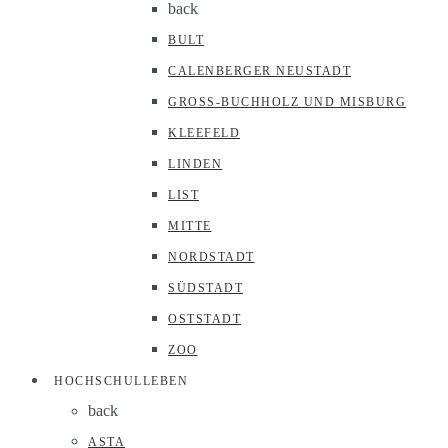
back
BULT
CALENBERGER NEUSTADT
GROSS-BUCHHOLZ UND MISBURG
KLEEFELD
LINDEN
LIST
MITTE
NORDSTADT
SÜDSTADT
OSTSTADT
ZOO
HOCHSCHULLEBEN
back
ASTA