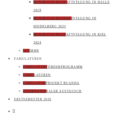
BUNDESFACHSCHAFTSTAGUNG IN HALLE
2019
BUNDESFACHSCHAFTSTAGUNG IN
HEIDELBERG 2023
BUNDESFACHSCHAFTSTAGUNG IN KIEL
2024
ISIEMHH
FAMULATUREN
FAMULATURFÖRDERPROGRAMM
FAMULATUREN
FAMULATURPROJEKT RUANDA
INTERNATIONALER AUSTAUSCH
ERSTSEMESTER 2026