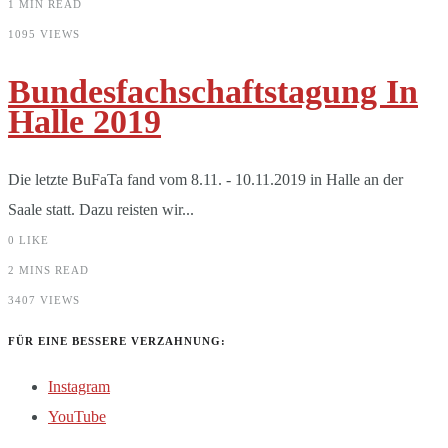
1 MIN READ
1095 VIEWS
Bundesfachschaftstagung In
Halle 2019
Die letzte BuFaTa fand vom 8.11. - 10.11.2019 in Halle an der
Saale statt. Dazu reisten wir...
0
LIKE
2 MINS READ
3407 VIEWS
FÜR EINE BESSERE VERZAHNUNG:
Instagram
YouTube